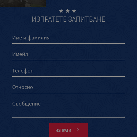
ИЗПРАТЕТЕ ЗАПИТВАНЕ
ИЗПРАТИ