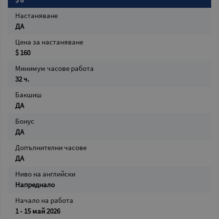
Настаняване
ДА
Цена за настаняване
$ 160
Минимум часове работа
32 ч.
Бакшиш
ДА
Бонус
ДА
Допълнителни часове
ДА
Ниво на английски
Напреднало
Начало на работа
1 - 15 май 2026