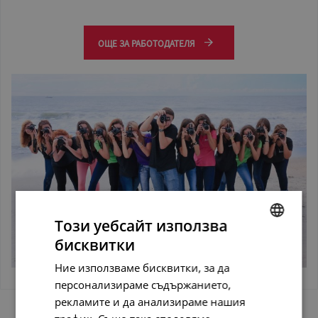
ОЩЕ ЗА РАБОТОДАТЕЛЯ
Този уебсайт използва
бисквитки
BULGARIAN
Ние използваме бисквитки, за да
ENGLISH
персонализираме съдържанието,
рекламите и да анализираме нашия