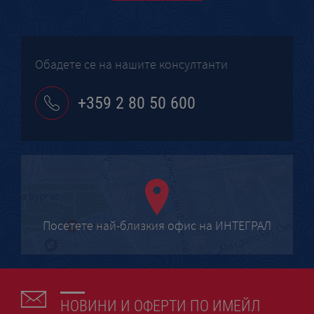
Обадете се на нашите консултанти
+359 2 80 50 600
Посетете най-близкия офис на ИНТЕГРАЛ
НОВИНИ И ОФЕРТИ ПО ИМЕЙЛ