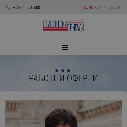
|
+359 2 80 50 600
БЪЛГАРСКИ
ENGLISH
РАБОТНИ ОФЕРТИ