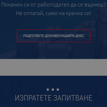
Поканен си от работодател да се върнеш?
Не отлагай, само на крачка си!
ПОДГОТВЕТЕ ДОКУМЕНТАЦИЯТА ДНЕС
ИЗПРАТЕТЕ ЗАПИТВАНЕ