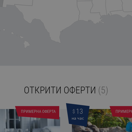
ОТКРИТИ ОФЕРТИ
(5)
13
$
ПРИМЕРНА ОФЕРТА
ПРИМЕРН
на час