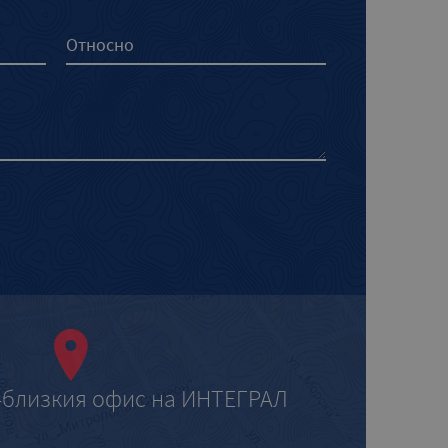
-близкия офис на ИНТЕГРАЛ