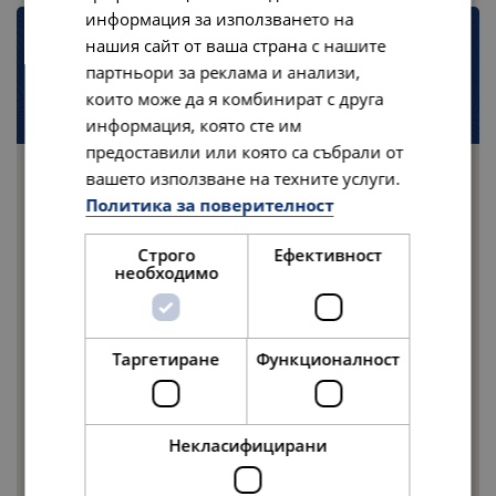
информация за използването на
нашия сайт от ваша страна с нашите
Местоположение
партньори за реклама и анализи,
които може да я комбинират с друга
28 Jacome Way, Middletown, RI 02842
информация, която сте им
предоставили или която са събрали от
вашето използване на техните услуги.
Политика за поверителност
Строго
Ефективност
необходимо
Таргетиране
Функционалност
Некласифицирани