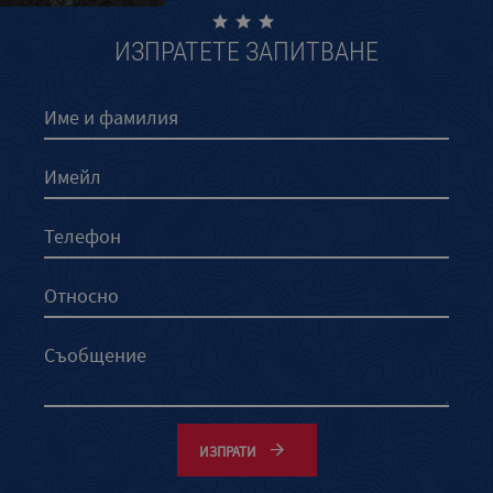
ИЗПРАТЕТЕ ЗАПИТВАНЕ
ИЗПРАТИ