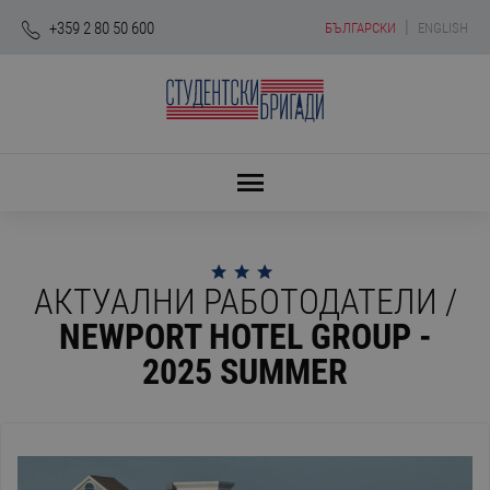
|
+359 2 80 50 600
БЪЛГАРСКИ
ENGLISH
АКТУАЛНИ РАБОТОДАТЕЛИ /
NEWPORT HOTEL GROUP -
2025 SUMMER