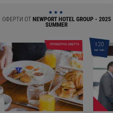
ОФЕРТИ ОТ
NEWPORT HOTEL GROUP - 2025
SUMMER
20
$
ПРИМЕРНА ОФЕРТА
на час