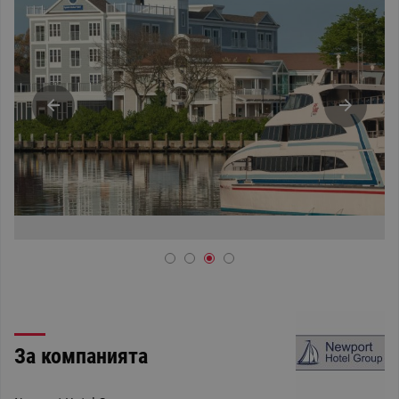
За компанията