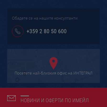
Обадете се на нашите консултанти
+359 2 80 50 600
Посетете най-близкия офис на ИНТЕГРАЛ
НОВИНИ И ОФЕРТИ ПО ИМЕЙЛ