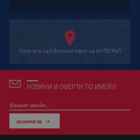
Посетете най-близкия офис на ИНТЕГРАЛ
НОВИНИ И ОФЕРТИ ПО ИМЕЙЛ
АБОНИРАЙ МЕ