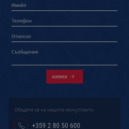
ИЗПРАТИ
Обадете се на нашите консултанти
+359 2 80 50 600