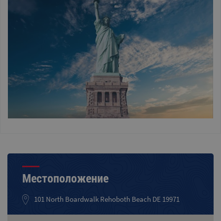
Местоположение
101 North Boardwalk Rehoboth Beach DE 19971