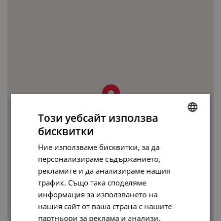
Този уебсайт използва
бисквитки
BULGARIAN
Ние използваме бисквитки, за да
ENGLISH
персонализираме съдържанието,
рекламите и да анализираме нашия
трафик. Също така споделяме
информация за използването на
нашия сайт от ваша страна с нашите
партньори за реклама и анализи,