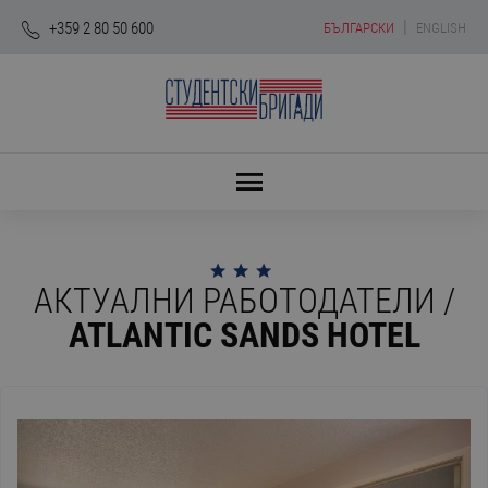
|
+359 2 80 50 600
БЪЛГАРСКИ
ENGLISH
АКТУАЛНИ РАБОТОДАТЕЛИ /
ATLANTIC SANDS HOTEL