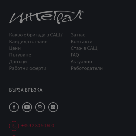
Какво е бригада в САЩ?
За нас
Кандидатстване
Контакти
Цени
Стаж в САЩ
Пътуване
FAQ
Данъци
Актуално
Работни оферти
Работодатели
БЪРЗА ВРЪЗКА
+359 2 80 50 600