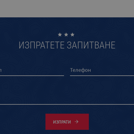
ИЗПРАТЕТЕ ЗАПИТВАНЕ
ИЗПРАТИ