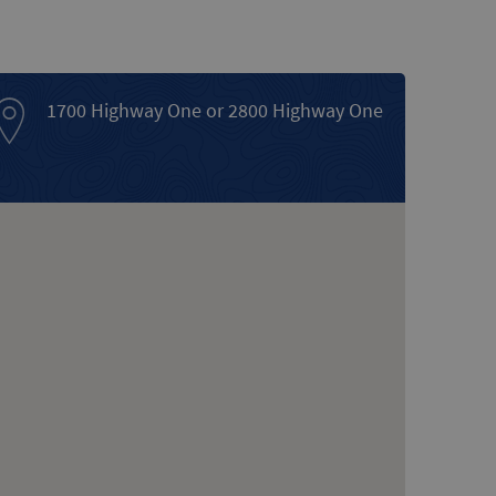
1700 Highway One or 2800 Highway One