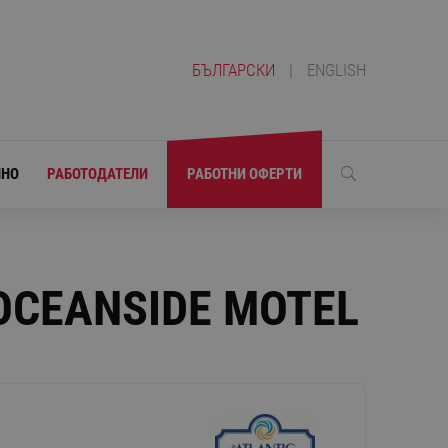
БЪЛГАРСКИ
|
ENGLISH
ЛНО
РАБОТОДАТЕЛИ
РАБОТНИ ОФЕРТИ
OCEANSIDE MOTEL