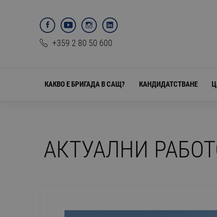
+359 2 80 50 600
КАКВО Е БРИГАДА В САЩ?
КАНДИДАТСТВАНЕ
Ц
АКТУАЛНИ РАБОТ