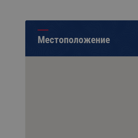
Местоположение