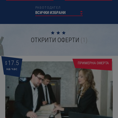
РАБОТОДАТЕЛ
ВСИЧКИ ИЗБРАНИ
ОТКРИТИ ОФЕРТИ
(1)
17.5
$
ПРИМЕРНА ОФЕРТА
на час