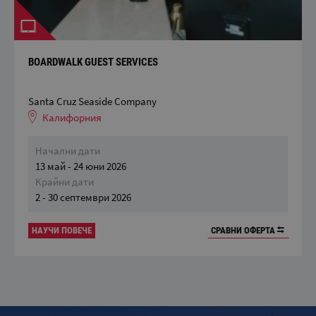
BOARDWALK GUEST SERVICES
Santa Cruz Seaside Company
Калифорния
Начални дати
13 май - 24 юни 2026
Крайни дати
2 - 30 септември 2026
НАУЧИ ПОВЕЧЕ
СРАВНИ ОФЕРТА