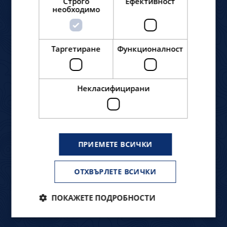
Строго
Ефективност
необходимо
ИЗПРАТЕТЕ ЗАПИТВАНЕ
Таргетиране
Функционалност
Некласифицирани
ПРИЕМЕТЕ ВСИЧКИ
ОТХВЪРЛЕТЕ ВСИЧКИ
ПОКАЖЕТЕ ПОДРОБНОСТИ
ИЗПРАТИ