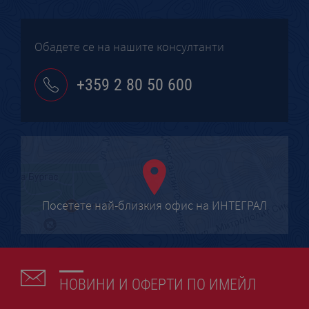
Обадете се на нашите консултанти
+359 2 80 50 600
Посетете най-близкия офис на ИНТЕГРАЛ
НОВИНИ И ОФЕРТИ ПО ИМЕЙЛ