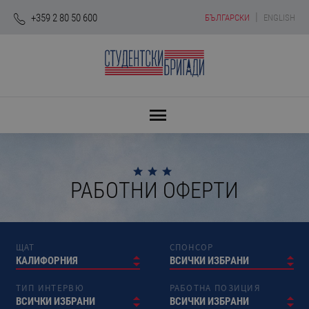
|
+359 2 80 50 600
БЪЛГАРСКИ
ENGLISH
РАБОТНИ ОФЕРТИ
ЩАТ
СПОНСОР
КАЛИФОРНИЯ
ВСИЧКИ ИЗБРАНИ
ТИП ИНТЕРВЮ
РАБОТНА ПОЗИЦИЯ
ВСИЧКИ ИЗБРАНИ
ВСИЧКИ ИЗБРАНИ