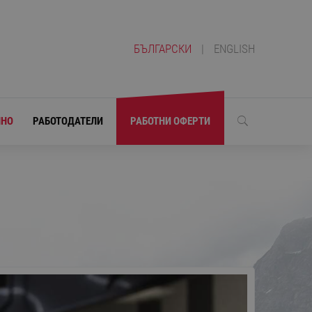
БЪЛГАРСКИ
|
ENGLISH
ЛНО
РАБОТОДАТЕЛИ
РАБОТНИ ОФЕРТИ