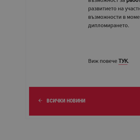
развитието на участ
възможности в моме
дипломирането.
Виж повече
ТУК
.
ВСИЧКИ НОВИНИ