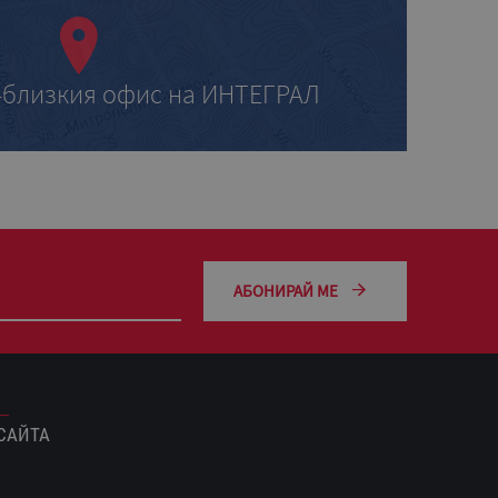
-близкия офис на ИНТЕГРАЛ
АБОНИРАЙ МЕ
САЙТА