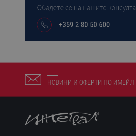
Обадете се на нашите консулт
+359 2 80 50 600
НОВИНИ И ОФЕРТИ ПО ИМЕЙЛ