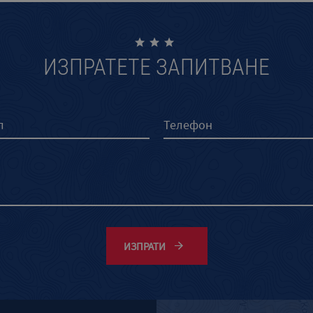
ИЗПРАТЕТЕ ЗАПИТВАНЕ
ИЗПРАТИ