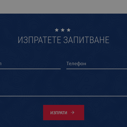
ИЗПРАТЕТЕ ЗАПИТВАНЕ
ИЗПРАТИ