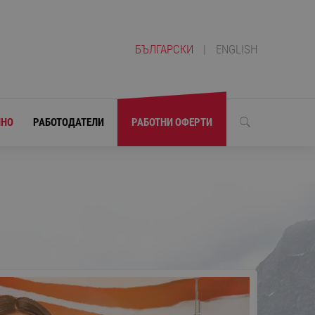
БЪЛГАРСКИ
|
ENGLISH
ЛНО
РАБОТОДАТЕЛИ
РАБОТНИ ОФЕРТИ