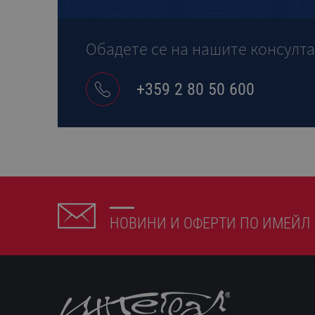
Обадете се на нашите консулт
+359 2 80 50 600
НОВИНИ И ОФЕРТИ ПО ИМЕЙЛ