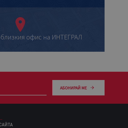
-близкия офис на ИНТЕГРАЛ
АБОНИРАЙ МЕ
САЙТА